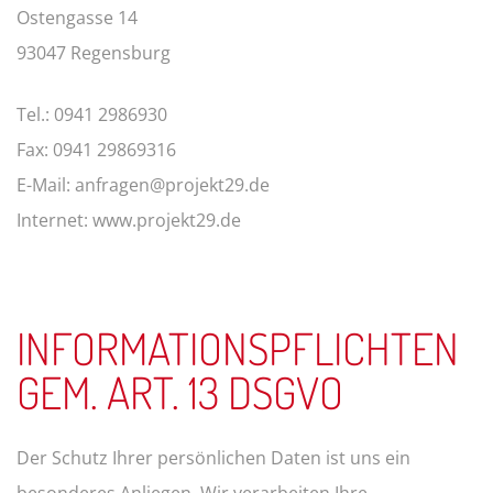
Ostengasse 14
93047 Regensburg
Tel.: 0941 2986930
Fax: 0941 29869316
E-Mail:
anfragen@projekt29.de
Internet: www.projekt29.de
INFORMATIONSPFLICHTEN
GEM. ART. 13 DSGVO
Der Schutz Ihrer persönlichen Daten ist uns ein