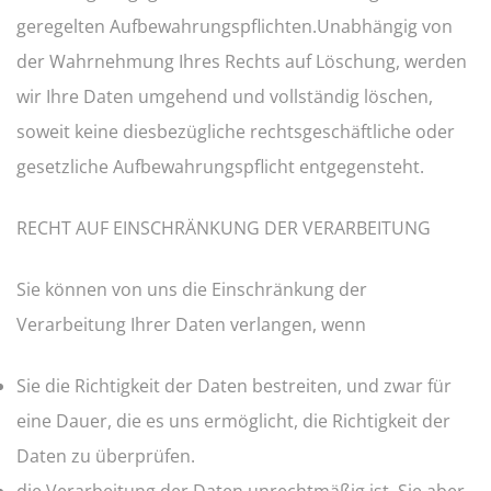
geregelten Aufbewahrungspflichten.Unabhängig von
der Wahrnehmung Ihres Rechts auf Löschung, werden
wir Ihre Daten umgehend und vollständig löschen,
soweit keine diesbezügliche rechtsgeschäftliche oder
gesetzliche Aufbewahrungspflicht entgegensteht.
RECHT AUF EINSCHRÄNKUNG DER VERARBEITUNG
Sie können von uns die Einschränkung der
Verarbeitung Ihrer Daten verlangen, wenn
Sie die Richtigkeit der Daten bestreiten, und zwar für
eine Dauer, die es uns ermöglicht, die Richtigkeit der
Daten zu überprüfen.