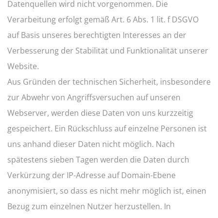
Datenquellen wird nicht vorgenommen. Die
Verarbeitung erfolgt gemäß Art. 6 Abs. 1 lit. f DSGVO
auf Basis unseres berechtigten Interesses an der
Verbesserung der Stabilität und Funktionalität unserer
Website.
Aus Gründen der technischen Sicherheit, insbesondere
zur Abwehr von Angriffsversuchen auf unseren
Webserver, werden diese Daten von uns kurzzeitig
gespeichert. Ein Rückschluss auf einzelne Personen ist
uns anhand dieser Daten nicht möglich. Nach
spätestens sieben Tagen werden die Daten durch
Verkürzung der IP-Adresse auf Domain-Ebene
anonymisiert, so dass es nicht mehr möglich ist, einen
Bezug zum einzelnen Nutzer herzustellen. In