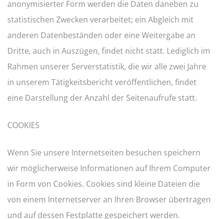
anonymisierter Form werden die Daten daneben zu
statistischen Zwecken verarbeitet; ein Abgleich mit
anderen Datenbeständen oder eine Weitergabe an
Dritte, auch in Auszügen, findet nicht statt. Lediglich im
Rahmen unserer Serverstatistik, die wir alle zwei Jahre
in unserem Tätigkeitsbericht veröffentlichen, findet
eine Darstellung der Anzahl der Seitenaufrufe statt.
COOKIES
Wenn Sie unsere Internetseiten besuchen speichern
wir möglicherweise Informationen auf Ihrem Computer
in Form von Cookies. Cookies sind kleine Dateien die
von einem Internetserver an Ihren Browser übertragen
und auf dessen Festplatte gespeichert werden.