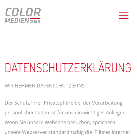
DATENSCHUTZERKLÄRUNG
WIR NEHMEN DATENSCHUTZ ERNST
Der Schutz Ihrer Privatsphäre bei der Verarbeitung
persönlicher Daten ist für uns ein wichtiges Anliegen.
Wenn Sie unsere Webseite besuchen, speichern
unsere Webserver standardmäßig die IP Ihres Internet