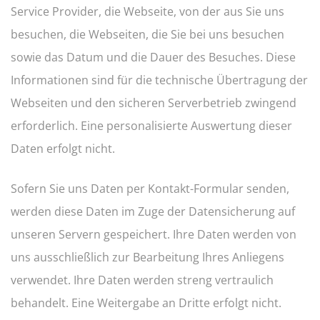
Service Provider, die Webseite, von der aus Sie uns
besuchen, die Webseiten, die Sie bei uns besuchen
sowie das Datum und die Dauer des Besuches. Diese
Informationen sind für die technische Übertragung der
Webseiten und den sicheren Serverbetrieb zwingend
erforderlich. Eine personalisierte Auswertung dieser
Daten erfolgt nicht.
Sofern Sie uns Daten per Kontakt-Formular senden,
werden diese Daten im Zuge der Datensicherung auf
unseren Servern gespeichert. Ihre Daten werden von
uns ausschließlich zur Bearbeitung Ihres Anliegens
verwendet. Ihre Daten werden streng vertraulich
behandelt. Eine Weitergabe an Dritte erfolgt nicht.