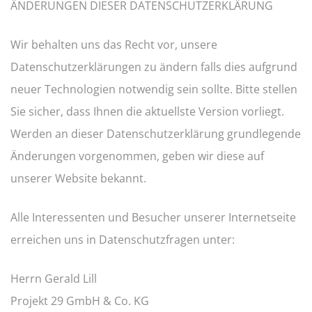
ÄNDERUNGEN DIESER DATENSCHUTZERKLÄRUNG
Wir behalten uns das Recht vor, unsere
Datenschutzerklärungen zu ändern falls dies aufgrund
neuer Technologien notwendig sein sollte. Bitte stellen
Sie sicher, dass Ihnen die aktuellste Version vorliegt.
Werden an dieser Datenschutzerklärung grundlegende
Änderungen vorgenommen, geben wir diese auf
unserer Website bekannt.
Alle Interessenten und Besucher unserer Internetseite
erreichen uns in Datenschutzfragen unter:
Herrn Gerald Lill
Projekt 29 GmbH & Co. KG