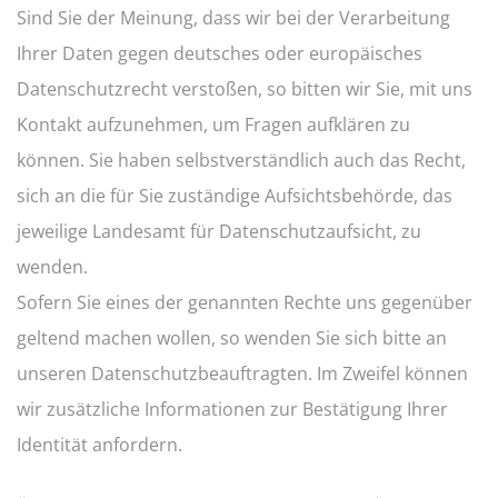
Sind Sie der Meinung, dass wir bei der Verarbeitung
Ihrer Daten gegen deutsches oder europäisches
Datenschutzrecht verstoßen, so bitten wir Sie, mit uns
Kontakt aufzunehmen, um Fragen aufklären zu
können. Sie haben selbstverständlich auch das Recht,
sich an die für Sie zuständige Aufsichtsbehörde, das
jeweilige Landesamt für Datenschutzaufsicht, zu
wenden.
Sofern Sie eines der genannten Rechte uns gegenüber
geltend machen wollen, so wenden Sie sich bitte an
unseren Datenschutzbeauftragten. Im Zweifel können
wir zusätzliche Informationen zur Bestätigung Ihrer
Identität anfordern.