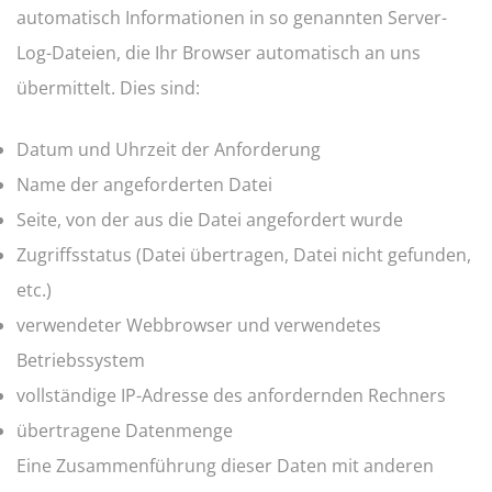
automatisch Informationen in so genannten Server-
Log-Dateien, die Ihr Browser automatisch an uns
übermittelt. Dies sind:
Datum und Uhrzeit der Anforderung
Name der angeforderten Datei
Seite, von der aus die Datei angefordert wurde
Zugriffsstatus (Datei übertragen, Datei nicht gefunden,
etc.)
verwendeter Webbrowser und verwendetes
Betriebssystem
vollständige IP-Adresse des anfordernden Rechners
übertragene Datenmenge
Eine Zusammenführung dieser Daten mit anderen