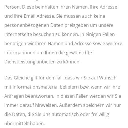
Person. Diese beinhalten Ihren Namen, Ihre Adresse
und Ihre Email Adresse. Sie müssen auch keine
personenbezogenen Daten preisgeben um unsere
Internetseite besuchen zu können. In einigen Fällen
benötigen wir Ihren Namen und Adresse sowie weitere
Informationen um Ihnen die gewünschte
Dienstleistung anbieten zu können.
Das Gleiche gilt für den Fall, dass wir Sie auf Wunsch
mit Informationsmaterial beliefern bzw. wenn wir Ihre
Anfragen beantworten. In diesen Fällen werden wir Sie
immer darauf hinweisen. Außerdem speichern wir nur
die Daten, die Sie uns automatisch oder freiwillig
übermittelt haben.