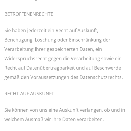
BETROFFENENRECHTE
Sie haben jederzeit ein Recht auf Auskunft,
Berichtigung, Löschung oder Einschränkung der
Verarbeitung Ihrer gespeicherten Daten, ein
Widerspruchsrecht gegen die Verarbeitung sowie ein
Recht auf Datenübertragbarkeit und auf Beschwerde
gemäß den Voraussetzungen des Datenschutzrechts.
RECHT AUF AUSKUNFT
Sie können von uns eine Auskunft verlangen, ob und in
welchem Ausmaß wir Ihre Daten verarbeiten.