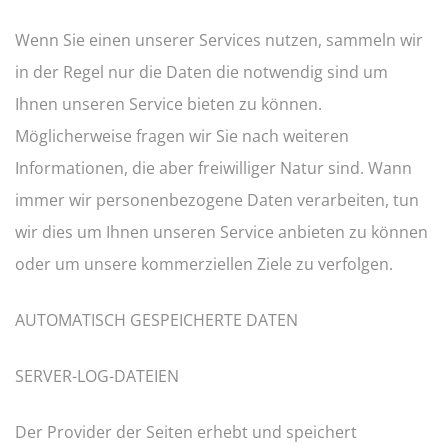
Wenn Sie einen unserer Services nutzen, sammeln wir
in der Regel nur die Daten die notwendig sind um
Ihnen unseren Service bieten zu können.
Möglicherweise fragen wir Sie nach weiteren
Informationen, die aber freiwilliger Natur sind. Wann
immer wir personenbezogene Daten verarbeiten, tun
wir dies um Ihnen unseren Service anbieten zu können
oder um unsere kommerziellen Ziele zu verfolgen.
AUTOMATISCH GESPEICHERTE DATEN
SERVER-LOG-DATEIEN
Der Provider der Seiten erhebt und speichert