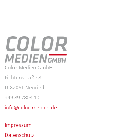
Color Medien GmbH
Fichtenstraße 8
D-82061 Neuried
+49 89 7804 10
info@color-medien.de
Impressum
Datenschutz