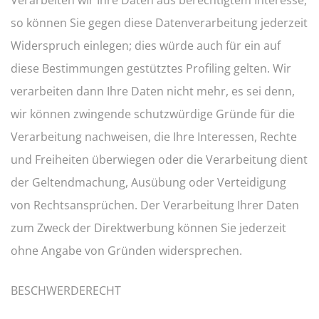
Verarbeiten wir Ihre Daten aus berechtigtem Interesse,
so können Sie gegen diese Datenverarbeitung jederzeit
Widerspruch einlegen; dies würde auch für ein auf
diese Bestimmungen gestütztes Profiling gelten. Wir
verarbeiten dann Ihre Daten nicht mehr, es sei denn,
wir können zwingende schutzwürdige Gründe für die
Verarbeitung nachweisen, die Ihre Interessen, Rechte
und Freiheiten überwiegen oder die Verarbeitung dient
der Geltendmachung, Ausübung oder Verteidigung
von Rechtsansprüchen. Der Verarbeitung Ihrer Daten
zum Zweck der Direktwerbung können Sie jederzeit
ohne Angabe von Gründen widersprechen.
BESCHWERDERECHT