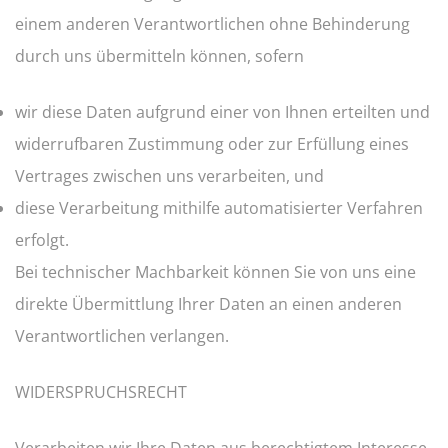
einem anderen Verantwortlichen ohne Behinderung
durch uns übermitteln können, sofern
wir diese Daten aufgrund einer von Ihnen erteilten und
widerrufbaren Zustimmung oder zur Erfüllung eines
Vertrages zwischen uns verarbeiten, und
diese Verarbeitung mithilfe automatisierter Verfahren
erfolgt.
Bei technischer Machbarkeit können Sie von uns eine
direkte Übermittlung Ihrer Daten an einen anderen
Verantwortlichen verlangen.
WIDERSPRUCHSRECHT