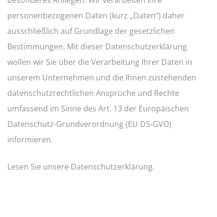
besonderes Anliegen. Wir verarbeiten Ihre
personenbezogenen Daten (kurz „Daten“) daher
ausschließlich auf Grundlage der gesetzlichen
Bestimmungen. Mit dieser Datenschutzerklärung
wollen wir Sie über die Verarbeitung Ihrer Daten in
unserem Unternehmen und die Ihnen zustehenden
datenschutzrechtlichen Ansprüche und Rechte
umfassend im Sinne des Art. 13 der Europäischen
Datenschutz-Grundverordnung (EU DS-GVO)
informieren.
Lesen Sie unsere Datenschutzerklärung.