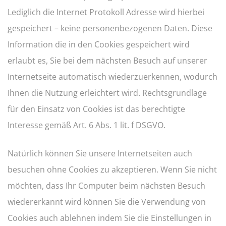
Lediglich die Internet Protokoll Adresse wird hierbei
gespeichert – keine personenbezogenen Daten. Diese
Information die in den Cookies gespeichert wird
erlaubt es, Sie bei dem nächsten Besuch auf unserer
Internetseite automatisch wiederzuerkennen, wodurch
Ihnen die Nutzung erleichtert wird. Rechtsgrundlage
für den Einsatz von Cookies ist das berechtigte
Interesse gemäß Art. 6 Abs. 1 lit. f DSGVO.
Natürlich können Sie unsere Internetseiten auch
besuchen ohne Cookies zu akzeptieren. Wenn Sie nicht
möchten, dass Ihr Computer beim nächsten Besuch
wiedererkannt wird können Sie die Verwendung von
Cookies auch ablehnen indem Sie die Einstellungen in