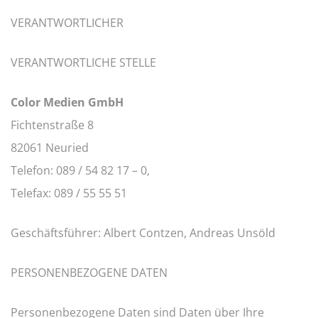
VERANTWORTLICHER
VERANTWORTLICHE STELLE
Color Medien GmbH
Fichtenstraße 8
82061 Neuried
Telefon: 089 / 54 82 17 – 0,
Telefax: 089 / 55 55 51
Geschäftsführer: Albert Contzen, Andreas Unsöld
PERSONENBEZOGENE DATEN
Personenbezogene Daten sind Daten über Ihre