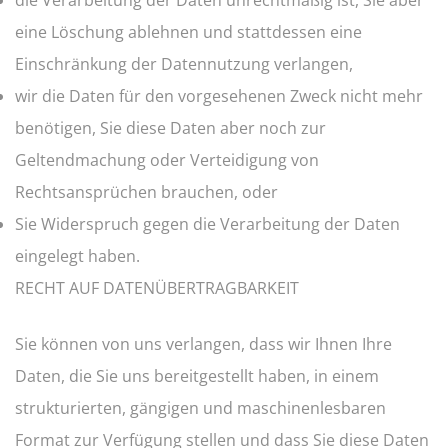
die Verarbeitung der Daten unrechtmäßig ist, Sie aber
eine Löschung ablehnen und stattdessen eine
Einschränkung der Datennutzung verlangen,
wir die Daten für den vorgesehenen Zweck nicht mehr
benötigen, Sie diese Daten aber noch zur
Geltendmachung oder Verteidigung von
Rechtsansprüchen brauchen, oder
Sie Widerspruch gegen die Verarbeitung der Daten
eingelegt haben.
RECHT AUF DATENÜBERTRAGBARKEIT
Sie können von uns verlangen, dass wir Ihnen Ihre
Daten, die Sie uns bereitgestellt haben, in einem
strukturierten, gängigen und maschinenlesbaren
Format zur Verfügung stellen und dass Sie diese Daten