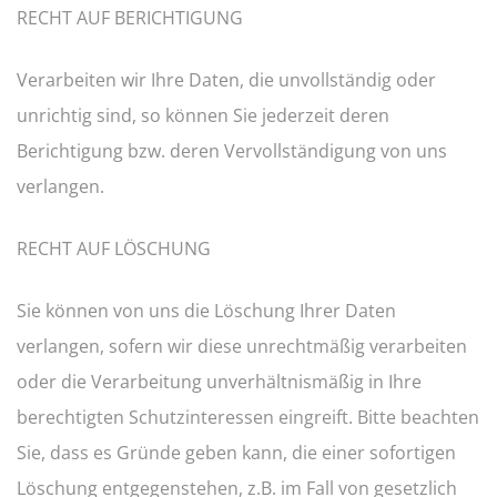
RECHT AUF BERICHTIGUNG
Verarbeiten wir Ihre Daten, die unvollständig oder
unrichtig sind, so können Sie jederzeit deren
Berichtigung bzw. deren Vervollständigung von uns
verlangen.
RECHT AUF LÖSCHUNG
Sie können von uns die Löschung Ihrer Daten
verlangen, sofern wir diese unrechtmäßig verarbeiten
oder die Verarbeitung unverhältnismäßig in Ihre
berechtigten Schutzinteressen eingreift. Bitte beachten
Sie, dass es Gründe geben kann, die einer sofortigen
Löschung entgegenstehen, z.B. im Fall von gesetzlich