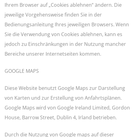
Ihrem Browser auf „Cookies ablehnen“ ändern. Die
jeweilige Vorgehensweise finden Sie in der
Bedienungsanleitung Ihres jeweiligen Browsers. Wenn
Sie die Verwendung von Cookies ablehnen, kann es
jedoch zu Einschränkungen in der Nutzung mancher
Bereiche unserer Internetseiten kommen.
GOOGLE MAPS
Diese Website benutzt Google Maps zur Darstellung
von Karten und zur Erstellung von Anfahrtsplänen.
Google Maps wird von Google Ireland Limited, Gordon
House, Barrow Street, Dublin 4, Irland betrieben.
Durch die Nutzung von Google maps auf dieser