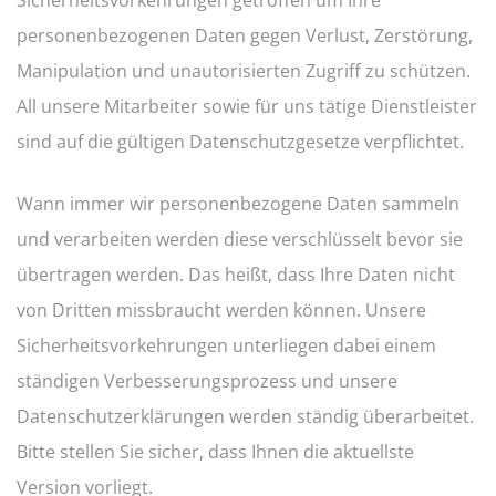
Sicherheitsvorkehrungen getroffen um Ihre
personenbezogenen Daten gegen Verlust, Zerstörung,
Manipulation und unautorisierten Zugriff zu schützen.
All unsere Mitarbeiter sowie für uns tätige Dienstleister
sind auf die gültigen Datenschutzgesetze verpflichtet.
Wann immer wir personenbezogene Daten sammeln
und verarbeiten werden diese verschlüsselt bevor sie
übertragen werden. Das heißt, dass Ihre Daten nicht
von Dritten missbraucht werden können. Unsere
Sicherheitsvorkehrungen unterliegen dabei einem
ständigen Verbesserungsprozess und unsere
Datenschutzerklärungen werden ständig überarbeitet.
Bitte stellen Sie sicher, dass Ihnen die aktuellste
Version vorliegt.