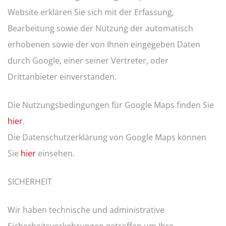
Website erklären Sie sich mit der Erfassung,
Bearbeitung sowie der Nutzung der automatisch
erhobenen sowie der von Ihnen eingegeben Daten
durch Google, einer seiner Vertreter, oder
Drittanbieter einverstanden.
Die Nutzungsbedingungen für Google Maps finden Sie
hier
.
Die Datenschutzerklärung von Google Maps können
Sie
hier
einsehen.
SICHERHEIT
Wir haben technische und administrative