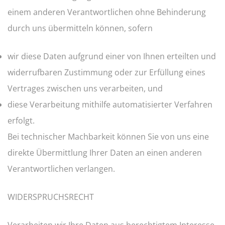
einem anderen Verantwortlichen ohne Behinderung
durch uns übermitteln können, sofern
wir diese Daten aufgrund einer von Ihnen erteilten und
widerrufbaren Zustimmung oder zur Erfüllung eines
Vertrages zwischen uns verarbeiten, und
diese Verarbeitung mithilfe automatisierter Verfahren
erfolgt.
Bei technischer Machbarkeit können Sie von uns eine
direkte Übermittlung Ihrer Daten an einen anderen
Verantwortlichen verlangen.
WIDERSPRUCHSRECHT