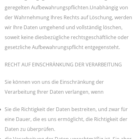
geregelten Aufbewahrungspflichten.Unabhängig von
der Wahrnehmung Ihres Rechts auf Löschung, werden
wir Ihre Daten umgehend und vollständig löschen,
soweit keine diesbezügliche rechtsgeschäftliche oder
gesetzliche Aufbewahrungspflicht entgegensteht.
RECHT AUF EINSCHRÄNKUNG DER VERARBEITUNG
Sie können von uns die Einschränkung der
Verarbeitung Ihrer Daten verlangen, wenn
Sie die Richtigkeit der Daten bestreiten, und zwar für
eine Dauer, die es uns ermöglicht, die Richtigkeit der
Daten zu überprüfen.