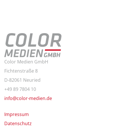
Color Medien GmbH
Fichtenstraße 8
D-82061 Neuried
+49 89 7804 10
info@color-medien.de
Impressum
Datenschutz