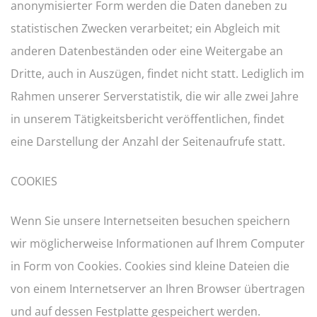
anonymisierter Form werden die Daten daneben zu
statistischen Zwecken verarbeitet; ein Abgleich mit
anderen Datenbeständen oder eine Weitergabe an
Dritte, auch in Auszügen, findet nicht statt. Lediglich im
Rahmen unserer Serverstatistik, die wir alle zwei Jahre
in unserem Tätigkeitsbericht veröffentlichen, findet
eine Darstellung der Anzahl der Seitenaufrufe statt.
COOKIES
Wenn Sie unsere Internetseiten besuchen speichern
wir möglicherweise Informationen auf Ihrem Computer
in Form von Cookies. Cookies sind kleine Dateien die
von einem Internetserver an Ihren Browser übertragen
und auf dessen Festplatte gespeichert werden.