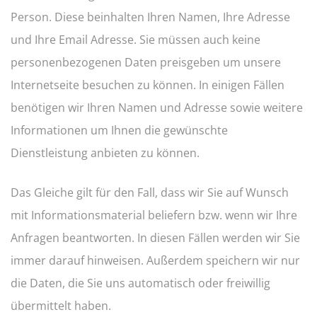
Person. Diese beinhalten Ihren Namen, Ihre Adresse
und Ihre Email Adresse. Sie müssen auch keine
personenbezogenen Daten preisgeben um unsere
Internetseite besuchen zu können. In einigen Fällen
benötigen wir Ihren Namen und Adresse sowie weitere
Informationen um Ihnen die gewünschte
Dienstleistung anbieten zu können.
Das Gleiche gilt für den Fall, dass wir Sie auf Wunsch
mit Informationsmaterial beliefern bzw. wenn wir Ihre
Anfragen beantworten. In diesen Fällen werden wir Sie
immer darauf hinweisen. Außerdem speichern wir nur
die Daten, die Sie uns automatisch oder freiwillig
übermittelt haben.