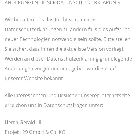
ÄNDERUNGEN DIESER DATENSCHUTZERKLÄRUNG
Wir behalten uns das Recht vor, unsere
Datenschutzerklärungen zu ändern falls dies aufgrund
neuer Technologien notwendig sein sollte. Bitte stellen
Sie sicher, dass Ihnen die aktuellste Version vorliegt.
Werden an dieser Datenschutzerklärung grundlegende
Änderungen vorgenommen, geben wir diese auf
unserer Website bekannt.
Alle Interessenten und Besucher unserer Internetseite
erreichen uns in Datenschutzfragen unter:
Herrn Gerald Lill
Projekt 29 GmbH & Co. KG