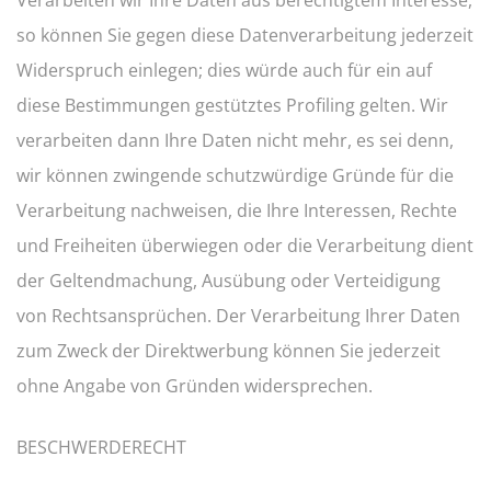
Verarbeiten wir Ihre Daten aus berechtigtem Interesse,
so können Sie gegen diese Datenverarbeitung jederzeit
Widerspruch einlegen; dies würde auch für ein auf
diese Bestimmungen gestütztes Profiling gelten. Wir
verarbeiten dann Ihre Daten nicht mehr, es sei denn,
wir können zwingende schutzwürdige Gründe für die
Verarbeitung nachweisen, die Ihre Interessen, Rechte
und Freiheiten überwiegen oder die Verarbeitung dient
der Geltendmachung, Ausübung oder Verteidigung
von Rechtsansprüchen. Der Verarbeitung Ihrer Daten
zum Zweck der Direktwerbung können Sie jederzeit
ohne Angabe von Gründen widersprechen.
BESCHWERDERECHT