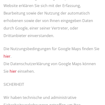
Website erklären Sie sich mit der Erfassung,
Bearbeitung sowie der Nutzung der automatisch
erhobenen sowie der von Ihnen eingegeben Daten
durch Google, einer seiner Vertreter, oder
Drittanbieter einverstanden.
Die Nutzungsbedingungen für Google Maps finden Sie
hier
.
Die Datenschutzerklärung von Google Maps können
Sie
hier
einsehen.
SICHERHEIT
Wir haben technische und administrative