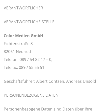
VERANTWORTLICHER
VERANTWORTLICHE STELLE
Color Medien GmbH
Fichtenstraße 8
82061 Neuried
Telefon: 089 / 54 82 17 – 0,
Telefax: 089 / 55 55 51
Geschäftsführer: Albert Contzen, Andreas Unsöld
PERSONENBEZOGENE DATEN
Personenbezogene Daten sind Daten über Ihre