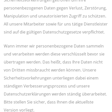
Sicherheitsvorkehrungen getroffen um Ihre
personenbezogenen Daten gegen Verlust, Zerstörung,
Manipulation und unautorisierten Zugriff zu schützen.
All unsere Mitarbeiter sowie für uns tätige Dienstleister
sind auf die gültigen Datenschutzgesetze verpflichtet.
Wann immer wir personenbezogene Daten sammeln
und verarbeiten werden diese verschlüsselt bevor sie
übertragen werden. Das heißt, dass Ihre Daten nicht
von Dritten missbraucht werden können. Unsere
Sicherheitsvorkehrungen unterliegen dabei einem
ständigen Verbesserungsprozess und unsere
Datenschutzerklärungen werden ständig überarbeitet.
Bitte stellen Sie sicher, dass Ihnen die aktuellste
Version vorliegt.