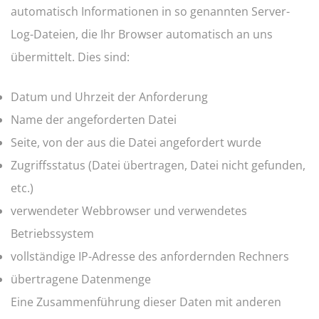
automatisch Informationen in so genannten Server-
Log-Dateien, die Ihr Browser automatisch an uns
übermittelt. Dies sind:
Datum und Uhrzeit der Anforderung
Name der angeforderten Datei
Seite, von der aus die Datei angefordert wurde
Zugriffsstatus (Datei übertragen, Datei nicht gefunden,
etc.)
verwendeter Webbrowser und verwendetes
Betriebssystem
vollständige IP-Adresse des anfordernden Rechners
übertragene Datenmenge
Eine Zusammenführung dieser Daten mit anderen