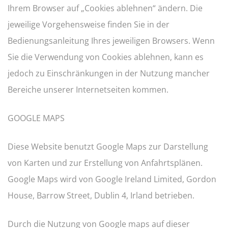
Ihrem Browser auf „Cookies ablehnen“ ändern. Die
jeweilige Vorgehensweise finden Sie in der
Bedienungsanleitung Ihres jeweiligen Browsers. Wenn
Sie die Verwendung von Cookies ablehnen, kann es
jedoch zu Einschränkungen in der Nutzung mancher
Bereiche unserer Internetseiten kommen.
GOOGLE MAPS
Diese Website benutzt Google Maps zur Darstellung
von Karten und zur Erstellung von Anfahrtsplänen.
Google Maps wird von Google Ireland Limited, Gordon
House, Barrow Street, Dublin 4, Irland betrieben.
Durch die Nutzung von Google maps auf dieser