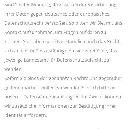
Sind Sie der Meinung, dass wir bei der Verarbeitung
Ihrer Daten gegen deutsches oder europäisches
Datenschutzrecht verstoßen, so bitten wir Sie, mit uns
Kontakt aufzunehmen, um Fragen aufklären zu
können. Sie haben selbstverständlich auch das Recht,
sich an die für Sie zuständige Aufsichtsbehörde, das
jeweilige Landesamt für Datenschutzaufsicht, zu
wenden.
Sofern Sie eines der genannten Rechte uns gegenüber
geltend machen wollen, so wenden Sie sich bitte an
unseren Datenschutzbeauftragten. Im Zweifel können
wir zusätzliche Informationen zur Bestätigung Ihrer
Identität anfordern.