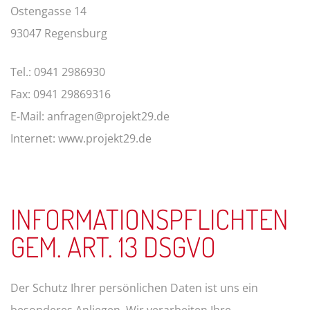
Ostengasse 14
93047 Regensburg
Tel.: 0941 2986930
Fax: 0941 29869316
E-Mail:
anfragen@projekt29.de
Internet: www.projekt29.de
INFORMATIONSPFLICHTEN
GEM. ART. 13 DSGVO
Der Schutz Ihrer persönlichen Daten ist uns ein