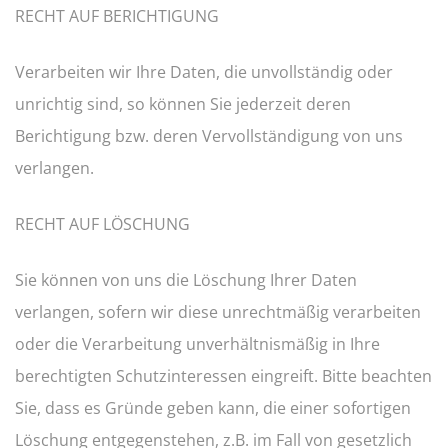
RECHT AUF BERICHTIGUNG
Verarbeiten wir Ihre Daten, die unvollständig oder
unrichtig sind, so können Sie jederzeit deren
Berichtigung bzw. deren Vervollständigung von uns
verlangen.
RECHT AUF LÖSCHUNG
Sie können von uns die Löschung Ihrer Daten
verlangen, sofern wir diese unrechtmäßig verarbeiten
oder die Verarbeitung unverhältnismäßig in Ihre
berechtigten Schutzinteressen eingreift. Bitte beachten
Sie, dass es Gründe geben kann, die einer sofortigen
Löschung entgegenstehen, z.B. im Fall von gesetzlich