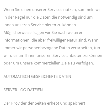
Wenn Sie einen unserer Services nutzen, sammeln wir
in der Regel nur die Daten die notwendig sind um
Ihnen unseren Service bieten zu können.
Möglicherweise fragen wir Sie nach weiteren
Informationen, die aber freiwilliger Natur sind. Wann
immer wir personenbezogene Daten verarbeiten, tun
wir dies um Ihnen unseren Service anbieten zu können
oder um unsere kommerziellen Ziele zu verfolgen.
AUTOMATISCH GESPEICHERTE DATEN
SERVER-LOG-DATEIEN
Der Provider der Seiten erhebt und speichert