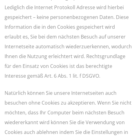
Lediglich die Internet Protokoll Adresse wird hierbei
gespeichert – keine personenbezogenen Daten. Diese
Information die in den Cookies gespeichert wird
erlaubt es, Sie bei dem nächsten Besuch auf unserer
Internetseite automatisch wiederzuerkennen, wodurch
Ihnen die Nutzung erleichtert wird. Rechtsgrundlage
für den Einsatz von Cookies ist das berechtigte
Interesse gemäß Art. 6 Abs. 1 lit. f DSGVO.
Natürlich können Sie unsere Internetseiten auch
besuchen ohne Cookies zu akzeptieren. Wenn Sie nicht
möchten, dass Ihr Computer beim nächsten Besuch
wiedererkannt wird können Sie die Verwendung von
Cookies auch ablehnen indem Sie die Einstellungen in