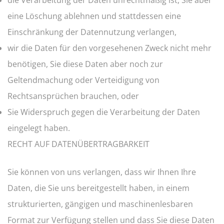
die Verarbeitung der Daten unrechtmäßig ist, Sie aber
eine Löschung ablehnen und stattdessen eine
Einschränkung der Datennutzung verlangen,
wir die Daten für den vorgesehenen Zweck nicht mehr
benötigen, Sie diese Daten aber noch zur
Geltendmachung oder Verteidigung von
Rechtsansprüchen brauchen, oder
Sie Widerspruch gegen die Verarbeitung der Daten
eingelegt haben.
RECHT AUF DATENÜBERTRAGBARKEIT
Sie können von uns verlangen, dass wir Ihnen Ihre
Daten, die Sie uns bereitgestellt haben, in einem
strukturierten, gängigen und maschinenlesbaren
Format zur Verfügung stellen und dass Sie diese Daten