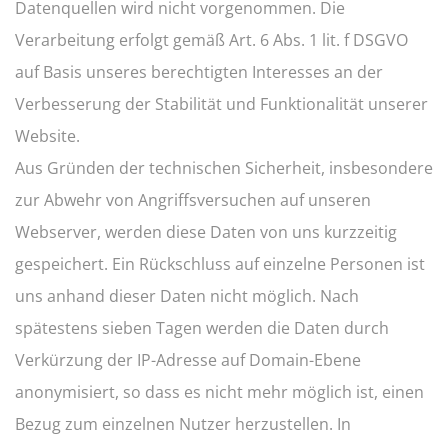
Datenquellen wird nicht vorgenommen. Die
Verarbeitung erfolgt gemäß Art. 6 Abs. 1 lit. f DSGVO
auf Basis unseres berechtigten Interesses an der
Verbesserung der Stabilität und Funktionalität unserer
Website.
Aus Gründen der technischen Sicherheit, insbesondere
zur Abwehr von Angriffsversuchen auf unseren
Webserver, werden diese Daten von uns kurzzeitig
gespeichert. Ein Rückschluss auf einzelne Personen ist
uns anhand dieser Daten nicht möglich. Nach
spätestens sieben Tagen werden die Daten durch
Verkürzung der IP-Adresse auf Domain-Ebene
anonymisiert, so dass es nicht mehr möglich ist, einen
Bezug zum einzelnen Nutzer herzustellen. In