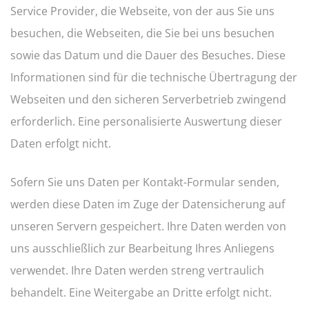
Service Provider, die Webseite, von der aus Sie uns
besuchen, die Webseiten, die Sie bei uns besuchen
sowie das Datum und die Dauer des Besuches. Diese
Informationen sind für die technische Übertragung der
Webseiten und den sicheren Serverbetrieb zwingend
erforderlich. Eine personalisierte Auswertung dieser
Daten erfolgt nicht.
Sofern Sie uns Daten per Kontakt-Formular senden,
werden diese Daten im Zuge der Datensicherung auf
unseren Servern gespeichert. Ihre Daten werden von
uns ausschließlich zur Bearbeitung Ihres Anliegens
verwendet. Ihre Daten werden streng vertraulich
behandelt. Eine Weitergabe an Dritte erfolgt nicht.