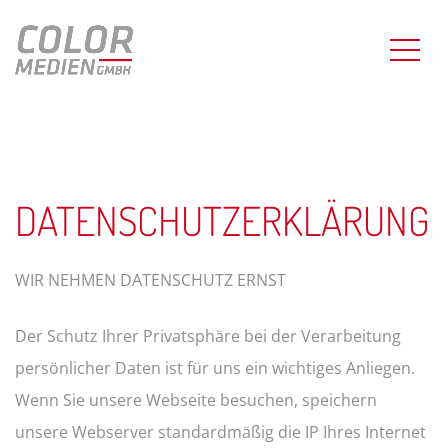
DATENSCHUTZERKLÄRUNG
WIR NEHMEN DATENSCHUTZ ERNST
Der Schutz Ihrer Privatsphäre bei der Verarbeitung
persönlicher Daten ist für uns ein wichtiges Anliegen.
Wenn Sie unsere Webseite besuchen, speichern
unsere Webserver standardmäßig die IP Ihres Internet