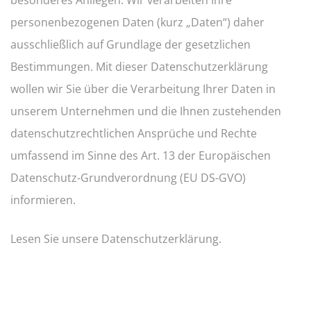
besonderes Anliegen. Wir verarbeiten Ihre
personenbezogenen Daten (kurz „Daten“) daher
ausschließlich auf Grundlage der gesetzlichen
Bestimmungen. Mit dieser Datenschutzerklärung
wollen wir Sie über die Verarbeitung Ihrer Daten in
unserem Unternehmen und die Ihnen zustehenden
datenschutzrechtlichen Ansprüche und Rechte
umfassend im Sinne des Art. 13 der Europäischen
Datenschutz-Grundverordnung (EU DS-GVO)
informieren.
Lesen Sie unsere Datenschutzerklärung.