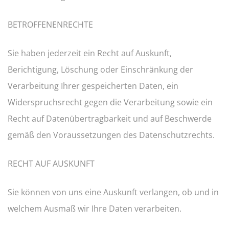
BETROFFENENRECHTE
Sie haben jederzeit ein Recht auf Auskunft,
Berichtigung, Löschung oder Einschränkung der
Verarbeitung Ihrer gespeicherten Daten, ein
Widerspruchsrecht gegen die Verarbeitung sowie ein
Recht auf Datenübertragbarkeit und auf Beschwerde
gemäß den Voraussetzungen des Datenschutzrechts.
RECHT AUF AUSKUNFT
Sie können von uns eine Auskunft verlangen, ob und in
welchem Ausmaß wir Ihre Daten verarbeiten.